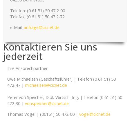
Telefon: (0 61 51) 50 47 2-00
Telefax: (0 61 51) 50 47 2-72
e-Mail:
anfrage@cicnet.de
Kontaktieren Sie uns
jederzeit
Ihre Ansprechpartner:
Uwe Michaelsen (Geschäftsführer) | Telefon (0 61 51) 50
472-47 |
michaelsen@cicnet.de
Peter von Speicher, Dipl.-Wirtsch.-Ing. | Telefon (0 61 51) 50
472-30 |
vonspeicher@cicnet.de
Thomas Vogel | (06151) 50 472-00 |
vogel@cicnet.de